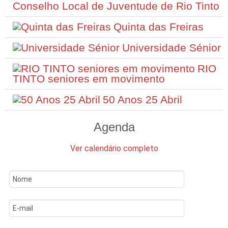
Conselho Local de Juventude de Rio Tinto
Quinta das Freiras
Universidade Sénior
RIO
TINTO seniores em movimento
50 Anos 25 Abril
Agenda
Ver calendário completo