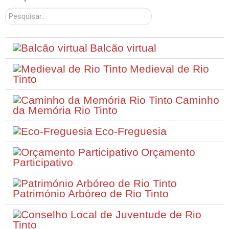
Pesquisar
Balcão virtual
Medieval de Rio
Tinto
Caminho
da Memória Rio Tinto
Eco-Freguesia
Orçamento
Participativo
Património Arbóreo de Rio Tinto