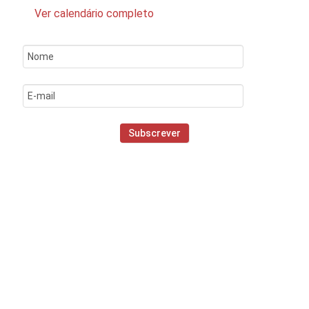
Ver calendário completo