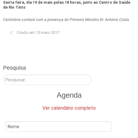
Sexta feira, dia 19 de maio pelas 18 horas, junto ao Centro de Saúde
de Rio Tinto
Cerimónia contará com a presença do Primeiro Ministro Dr. António Costa
Criado em 15 maio 2017
Pesquisa
Pesquisar
Agenda
Ver calendário completo