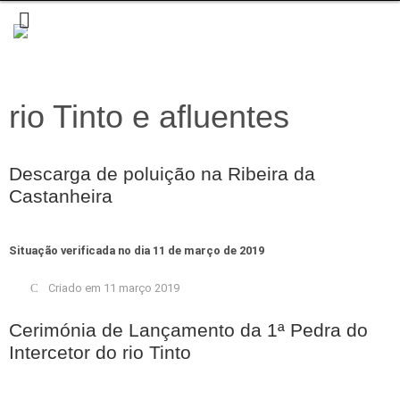
rio Tinto e afluentes
Descarga de poluição na Ribeira da
Castanheira
Situação verificada no dia 11 de março de 2019
Criado em 11 março 2019
Cerimónia de Lançamento da 1ª Pedra do
Intercetor do rio Tinto