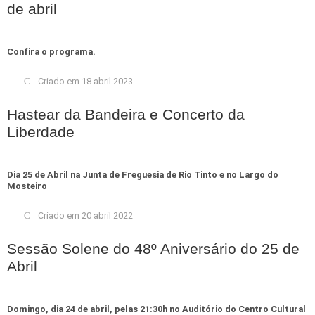
de abril
Confira o programa.
Criado em 18 abril 2023
Hastear da Bandeira e Concerto da
Liberdade
Dia 25 de Abril na Junta de Freguesia de Rio Tinto e no Largo do
Mosteiro
Criado em 20 abril 2022
Sessão Solene do 48º Aniversário do 25 de
Abril
Domingo, dia 24 de abril, pelas 21:30h no Auditório do Centro Cultural