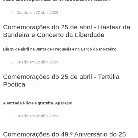
Criado em 22 abril 2023
Comemorações do 25 de abril - Hastear da
Bandeira e Concerto da Liberdade
Dia 25 de abril na Junta de Freguesia e no Largo do Mosteiro.
Criado em 22 abril 2023
Comemorações do 25 de abril - Tertúlia
Poética
A entrada é livre e gratuita. Apareça!
Criado em 20 abril 2023
Comemorações do 49.º Aniversário do 25