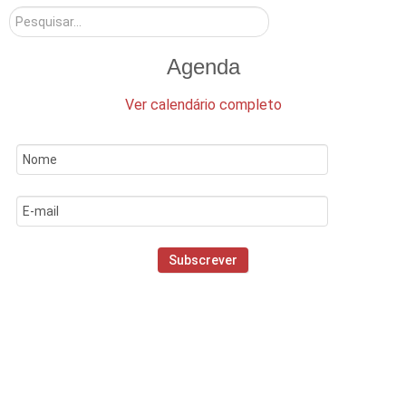
Pesquisar
Agenda
Ver calendário completo