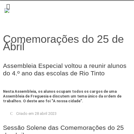
Comemorações do 25 de
Abril
Assembleia Especial voltou a reunir alunos
do 4.º ano das escolas de Rio Tinto
Nesta Assembleia, os alunos ocupam todos os cargos de uma
Assembleia de Freguesia e discutem um tema único da ordem de
trabalhos. O deste ano foi “A nossa cidade”.
Criado em 28 abril 2023
Sessão Solene das Comemorações do 25