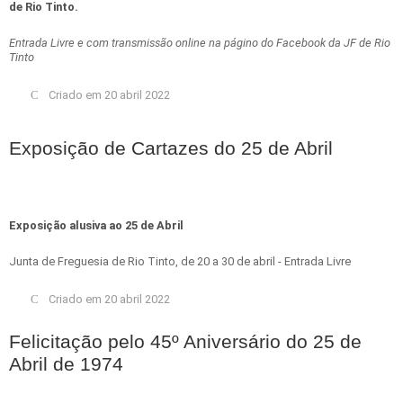
de Rio Tinto.
Entrada Livre e com transmissão online na págino do Facebook da JF de Rio
Tinto
Criado em 20 abril 2022
Exposição de Cartazes do 25 de Abril
Exposição alusiva ao 25 de Abril
Junta de Freguesia de Rio Tinto, de 20 a 30 de abril - Entrada Livre
Criado em 20 abril 2022
Felicitação pelo 45º Aniversário do 25 de
Abril de 1974