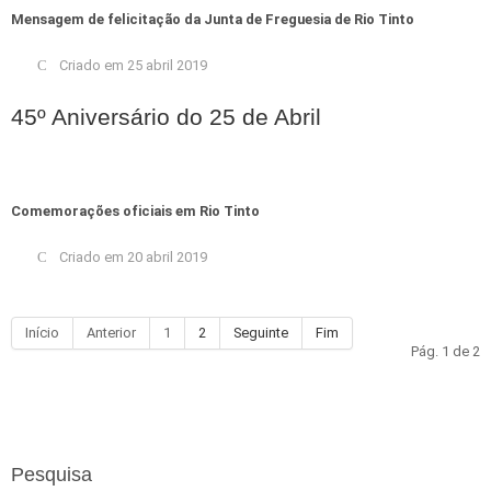
Mensagem de felicitação da Junta de Freguesia de Rio Tinto
Criado em 25 abril 2019
45º Aniversário do 25 de Abril
Comemorações oficiais em Rio Tinto
Criado em 20 abril 2019
Início
Anterior
1
2
Seguinte
Fim
Pág. 1 de 2
Pesquisa