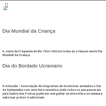
Dia Mundial da Criança
A Junta de Freguesia de Rio Tinto felicita todas as crianças neste Dia
Mundial da Criança.
Dia do Bordado Ucraniano
A Amizade - Associação de Imigrantes de Gondomar assinalou o Dia
da Vyshyvanka com uma feira temática onde todos os que passaram
pela Quinta das Freiras puderam mergulhar na atmosfera ucraniana e
saborear pratos tradicionais.