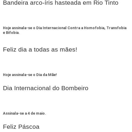
Bandeira arco-íris hasteada em Rio Tinto
Hoje assinala-se o Dia Internacional Contra a Homofobia, Transfobia
e Bifobia.
Feliz dia a todas as mães!
Hoje assinala-se o Dia da Mãe!
Dia Internacional do Bombeiro
Assinala-se a 4 de maio.
Feliz Páscoa