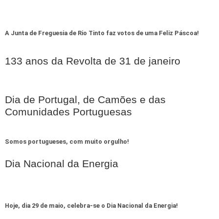
A Junta de Freguesia de Rio Tinto faz votos de uma Feliz Páscoa!
133 anos da Revolta de 31 de janeiro
Dia de Portugal, de Camões e das
Comunidades Portuguesas
Somos portugueses, com muito orgulho!
Dia Nacional da Energia
Hoje, dia 29 de maio, celebra-se o Dia Nacional da Energia!