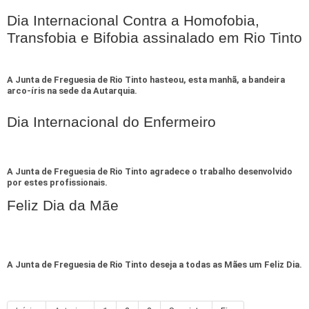
Dia Internacional Contra a Homofobia,
Transfobia e Bifobia assinalado em Rio Tinto
A Junta de Freguesia de Rio Tinto hasteou, esta manhã, a bandeira
arco-íris na sede da Autarquia.
Dia Internacional do Enfermeiro
A Junta de Freguesia de Rio Tinto agradece o trabalho desenvolvido
por estes profissionais.
Feliz Dia da Mãe
A Junta de Freguesia de Rio Tinto deseja a todas as Mães um Feliz Dia.