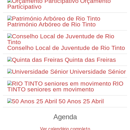
Orçamento
Participativo
Património Arbóreo de Rio Tinto
Conselho Local de Juventude de Rio Tinto
Quinta das Freiras
Universidade Sénior
RIO
TINTO seniores em movimento
50 Anos 25 Abril
Agenda
Ver calendário completo