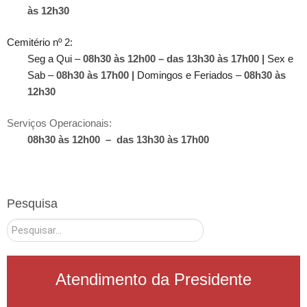
às 12h30
Cemitério nº 2:
Seg a Qui
–
08h30 às 12h00
– das 13h30 às 17h00
|
Sex e
Sab
–
08h30 às 17h00 |
Domingos e Feriados –
08h30 às
12h30
Serviços Operacionais:
08h30 às 12h00 – das 13h30 às 17h00
Pesquisa
Pesquisar
Atendimento da Presidente