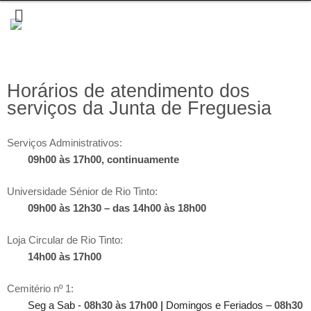
Horários de atendimento dos
serviços da Junta de Freguesia
Serviços Administrativos:
09h00 às 17h00, continuamente
Universidade Sénior de Rio Tinto:
09h00 às 12h30 – das 14h00 às 18h00
Loja Circular de Rio Tinto:
14h00 às 17h00
Cemitério nº 1:
Seg a Sab -
08h30 às 17h00 |
Domingos e Feriados –
08h30