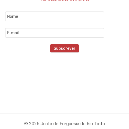
© 2026 Junta de Freguesia de Rio Tinto