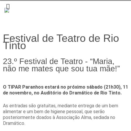
Festival de Teatro de Rio
Tinto
23.º Festival de Teatro - “Maria,
não me mates que sou tua mãe!”
O TIPAR Paranhos estará no próximo sábado (21h30), 11
de novembro, no Auditório do Dramático de Rio Tinto.
As entradas são gratuitas, mediante entrega de um bem
alimentar e um bem de higiene pessoal, que serão
posteriormente doados à Associação Alma, sediada no
Dramático.