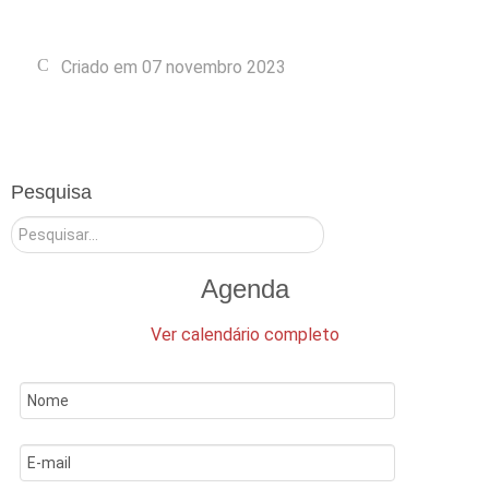
Criado em 07 novembro 2023
Pesquisa
Pesquisar
Agenda
Ver calendário completo